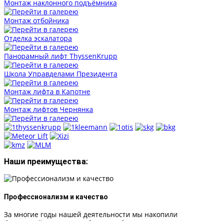
Монтаж наклонного подъёмника
Монтаж отбойника
Отделка эскалатора
Панорамный лифт ThyssenKrupp
Школа Управделами Президента
Монтаж лифта в Капотне
Монтаж лифтов Чернянка
Наши преимущества:
Профессионализм и качество
За многие годы нашей деятельности мы накопили