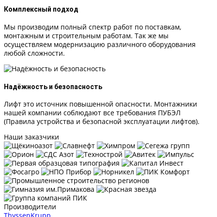
Комплексный подход
Мы производим полный спектр работ по поставкам,
монтажным и строительным работам. Так же мы
осуществляем модернизацию различного оборудования
любой сложности.
Надёжность и безопасность
Лифт это источник повышенной опасности. Монтажники
нашей компании соблюдают все требования ПУБЭЛ
(Правила устройства и безопасной эксплуатации лифтов).
Наши заказчики
Производители
ThyssenKrupp