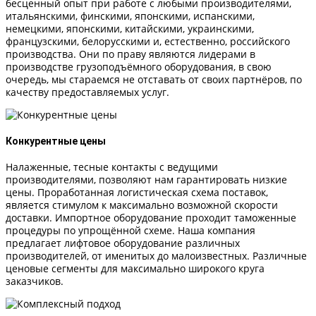
бесценный опыт при работе с любыми производителями,
итальянскими, финскими, японскими, испанскими,
немецкими, японскими, китайскими, украинскими,
французскими, белорусскими и, естественно, российского
производства. Они по праву являются лидерами в
производстве грузоподъёмного оборудования, в свою
очередь, мы стараемся не отставать от своих партнёров, по
качеству предоставляемых услуг.
Конкурентные цены
Налаженные, тесные контакты с ведущими
производителями, позволяют нам гарантировать низкие
цены. Проработанная логистическая схема поставок,
является стимулом к максимально возможной скорости
доставки. Импортное оборудование проходит таможенные
процедуры по упрощённой схеме. Наша компания
предлагает лифтовое оборудование различных
производителей, от именитых до малоизвестных. Различные
ценовые сегменты для максимально широкого круга
заказчиков.