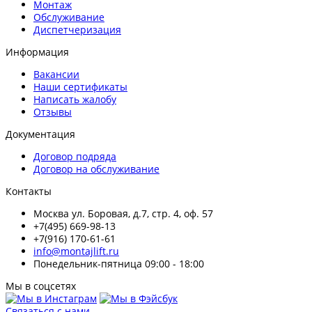
Монтаж
Обслуживание
Диспетчеризация
Информация
Вакансии
Наши сертификаты
Написать жалобу
Отзывы
Документация
Договор подряда
Договор на обслуживание
Контакты
Москва ул. Боровая, д.7, стр. 4, оф. 57
+7(495) 669-98-13
+7(916) 170-61-61
info@montajlift.ru
Понедельник-пятница 09:00 - 18:00
Мы в соцсетях
Связаться с нами