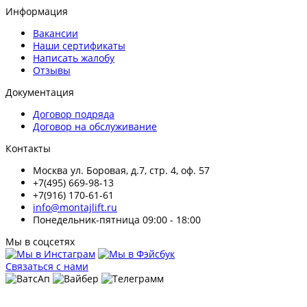
Информация
Вакансии
Наши сертификаты
Написать жалобу
Отзывы
Документация
Договор подряда
Договор на обслуживание
Контакты
Москва ул. Боровая, д.7, стр. 4, оф. 57
+7(495) 669-98-13
+7(916) 170-61-61
info@montajlift.ru
Понедельник-пятница 09:00 - 18:00
Мы в соцсетях
Связаться с нами