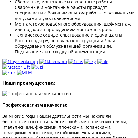
Сборочные, монтажные и сварочные работы.
Сварочные и монтажные работы проводят
специалисты с большим опытом работы, с различными
допусками и удостоверениями.
Монтаж грузоподъёмного оборудования, шеф-монтаж
или надзор за проведением монтажных работ.
Техническое освидетельствование и сдача шахты
Росстехнадзору, передача конструкций и / или
оборудования обслуживающей организации.
Подписание актов и другой документации.
Наши преимущества:
Профессионализм и качество
За многие годы нашей деятельности мы накопили
бесценный опыт при работе с любыми производителями,
итальянскими, финскими, японскими, испанскими,
немецкими, японскими, китайскими, украинскими,