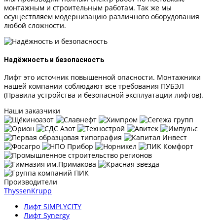
монтажным и строительным работам. Так же мы
осуществляем модернизацию различного оборудования
любой сложности.
Надёжность и безопасность
Лифт это источник повышенной опасности. Монтажники
нашей компании соблюдают все требования ПУБЭЛ
(Правила устройства и безопасной эксплуатации лифтов).
Наши заказчики
Производители
ThyssenKrupp
Лифт SIMPLYCITY
Лифт Synergy