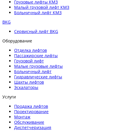
Грузовые лифты КМЗ
Малый грузовой лифт КМЗ
Больничный лифт КМЗ
BKG
Сервисный лифт BKG
Оборудование
Отделка лифтов
Пассажирские лифты
Грузовой лифт
Малые грузовые лифты
Больничный лифт
Гидравлические лифты
Шахты лифтов
Эскалаторы
Услуги
Продажа лифтов
Проектирование
Монтаж
Обслуживание
Диспетчеризация