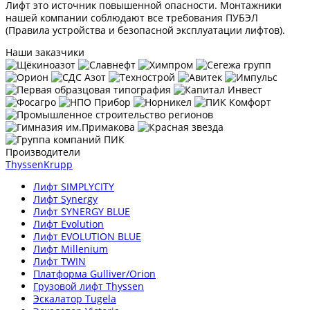
Лифт это источник повышенной опасности. Монтажники
нашей компании соблюдают все требования ПУБЭЛ
(Правила устройства и безопасной эксплуатации лифтов).
Наши заказчики
Производители
ThyssenKrupp
Лифт SIMPLYCITY
Лифт Synergy
Лифт SYNERGY BLUE
Лифт Evolution
Лифт EVOLUTION BLUE
Лифт Millenium
Лифт TWIN
Платформа Gulliver/Orion
Грузовой лифт Thyssen
Эскалатор Tugela