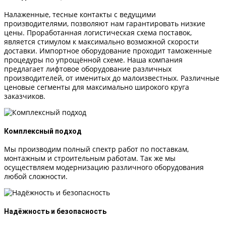
Налаженные, тесные контакты с ведущими
производителями, позволяют нам гарантировать низкие
цены. Проработанная логистическая схема поставок,
является стимулом к максимально возможной скорости
доставки. Импортное оборудование проходит таможенные
процедуры по упрощённой схеме. Наша компания
предлагает лифтовое оборудование различных
производителей, от именитых до малоизвестных. Различные
ценовые сегменты для максимально широкого круга
заказчиков.
Комплексный подход
Мы производим полный спектр работ по поставкам,
монтажным и строительным работам. Так же мы
осуществляем модернизацию различного оборудования
любой сложности.
Надёжность и безопасность