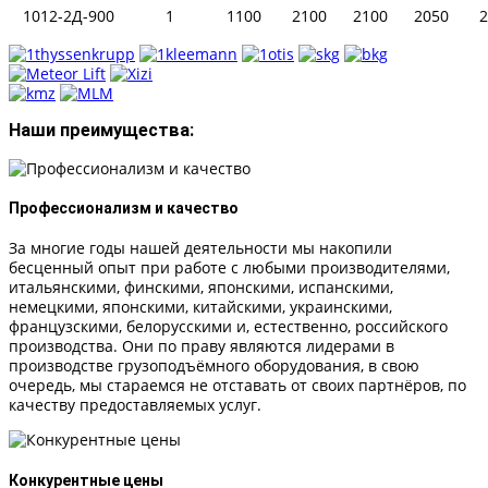
1012-2Д-900
1
1100
2100
2100
2050
2
Наши преимущества:
Профессионализм и качество
За многие годы нашей деятельности мы накопили
бесценный опыт при работе с любыми производителями,
итальянскими, финскими, японскими, испанскими,
немецкими, японскими, китайскими, украинскими,
французскими, белорусскими и, естественно, российского
производства. Они по праву являются лидерами в
производстве грузоподъёмного оборудования, в свою
очередь, мы стараемся не отставать от своих партнёров, по
качеству предоставляемых услуг.
Конкурентные цены