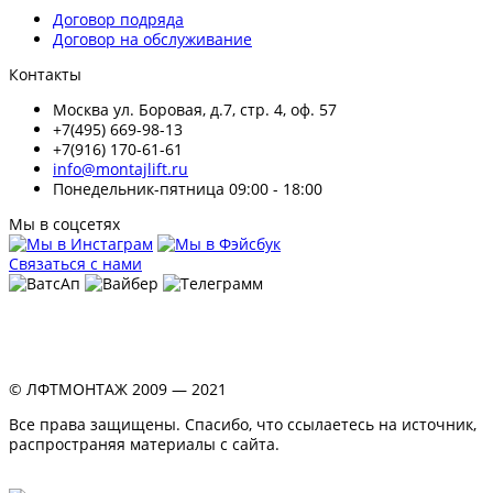
Договор подряда
Договор на обслуживание
Контакты
Москва ул. Боровая, д.7, стр. 4, оф. 57
+7(495) 669-98-13
+7(916) 170-61-61
info@montajlift.ru
Понедельник-пятница 09:00 - 18:00
Мы в соцсетях
Связаться с нами
© ЛФТМОНТАЖ 2009 — 2021
Все права защищены. Спасибо, что ссылаетесь на источник,
распространяя материалы с сайта.