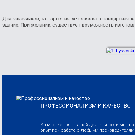
Для заказчиков, которых не устраивает стандартная 
здание. При желании, существует возможность изготовле
ПРОФЕССИОНАЛИЗМ И КАЧЕСТВО
За многие годы нашей деятельности мы на
опыт при работе с любыми производителями