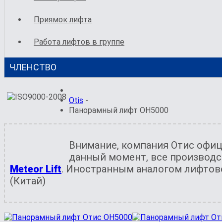
Приямок лифта
Работа лифтов в группе
ЧЛЕНСТВО
Otis
-
Панорамный лифт OH5000
Внимание, компания Отис офиц
данный момент, все производ
Meteor Lift
. Иностранным аналогом лифтов
(Китай)