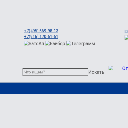
+7(495) 669-98-13
i
+7(916) 170-61-61
Искать