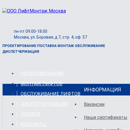
пн-пт 09.00-18.00
Москва, ул. Боровая, д.7, стр. 4, оф. 57
ПРОЕКТИРОВАНИЕ ПОСТАВКА МОНТАЖ ОБСЛУЖИВАНИЕ
ДИСПЕТЧЕРИЗАЦИЯ
ПРОЕКТИРОВАНИЕ
МОНТАЖ ЛИФТОВ
ИНФОРМАЦИЯ
ОБСЛУЖИВАНИЕ ЛИФТОВ
ДИСПЕТЧЕРИЗАЦИЯ
Вакансии
ГАЛЕРЕЯ
Наши сертификаты
КОНТАКТЫ